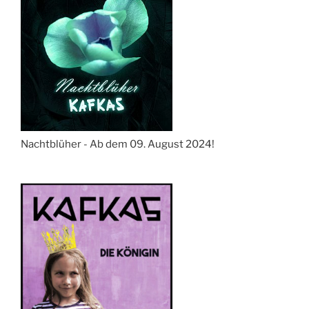
Nachtblüher - Ab dem 09. August 2024!