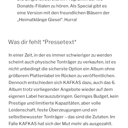
Donalds-Filialen zu hören. Als Special gibt es
eine Version mit den freundlichen Bläsern der
„Heimatklänge Giesel“. Hurra!
Was dir fehlt *Pressetext*
In einer Zeit, in der es immer schwieriger zu werden
scheint auch physische Tonträger zu verkaufen, ist es
nicht unbedingt die sicherste Option ein Album ohne
größerem Plattenlabel im Rücken zu veröffentlichen.
Dennoch entschieden sich KAFKAS dazu, auch das 6.
Album trotz vorliegender Angebote wieder auf dem
eigenen Label herauszubringen. Geringes Budget, kein
Prestige und limitierte Kapazitäten, aber volle
Leidenschaft, feste Überzeugungen und ein
selbstbewusster Tonträger – das sind die Zutaten. Im
Falle KAFKAS hat sich der Mut mehr als ausgezahlt.