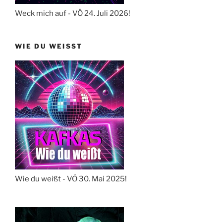
Weck mich auf - VÖ 24. Juli 2026!
WIE DU WEISST
Wie du weißt - VÖ 30. Mai 2025!