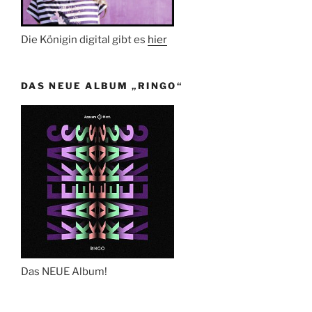
Die Königin digital gibt es
hier
DAS NEUE ALBUM „RINGO“
Das NEUE Album!