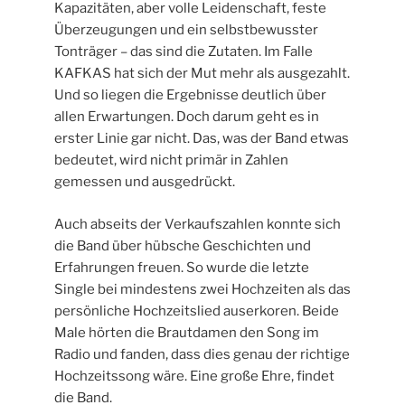
Kapazitäten, aber volle Leidenschaft, feste
Überzeugungen und ein selbstbewusster
Tonträger – das sind die Zutaten. Im Falle
KAFKAS hat sich der Mut mehr als ausgezahlt.
Und so liegen die Ergebnisse deutlich über
allen Erwartungen. Doch darum geht es in
erster Linie gar nicht. Das, was der Band etwas
bedeutet, wird nicht primär in Zahlen
gemessen und ausgedrückt.
Auch abseits der Verkaufszahlen konnte sich
die Band über hübsche Geschichten und
Erfahrungen freuen. So wurde die letzte
Single bei mindestens zwei Hochzeiten als das
persönliche Hochzeitslied auserkoren. Beide
Male hörten die Brautdamen den Song im
Radio und fanden, dass dies genau der richtige
Hochzeitssong wäre. Eine große Ehre, findet
die Band.