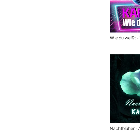
Wie du weißt -
Nachtblüher - 