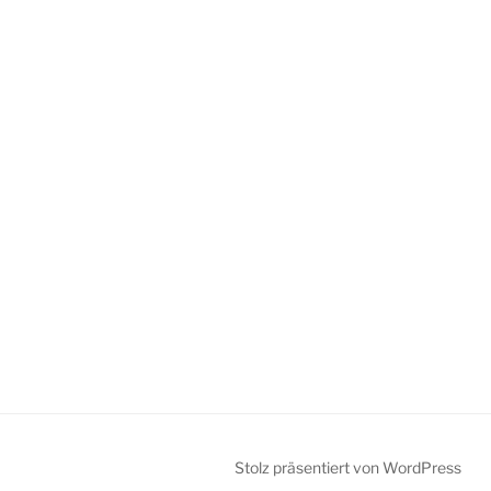
Stolz präsentiert von WordPress