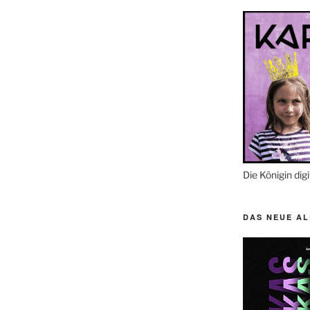
Die Königin digi
DAS NEUE A