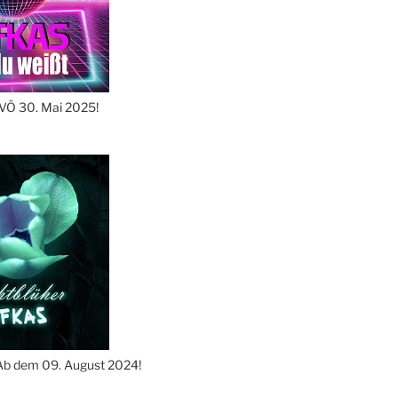
 VÖ 30. Mai 2025!
Ab dem 09. August 2024!