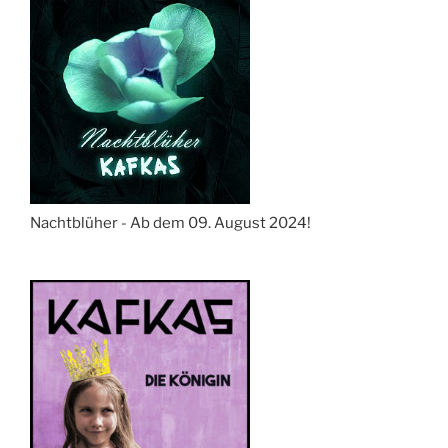
Nachtblüher - Ab dem 09. August 2024!