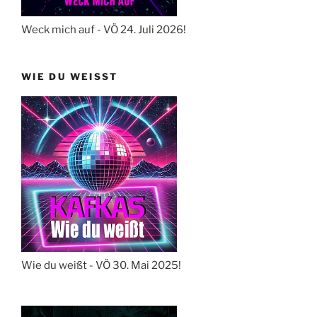
Weck mich auf - VÖ 24. Juli 2026!
WIE DU WEISST
Wie du weißt - VÖ 30. Mai 2025!