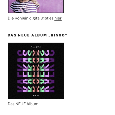
Die Königin digital gibt es
hier
DAS NEUE ALBUM „RINGO“
Das NEUE Album!